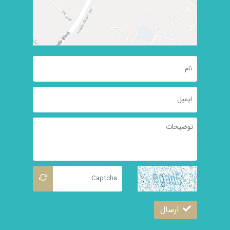
ارسال