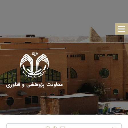
معاونت پژوهشی و فناوری