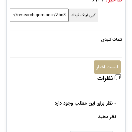
کد خبر :
۶۷۳۷
کپی لینک کوتاه
کلمات کلیدی
لیست اخبار
نظرات
۰ نظر برای این مطلب وجود دارد
نظر دهید