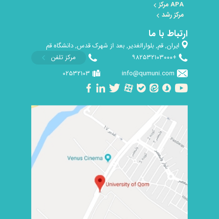
APA مرکز
مرکز رشد
ارتباط با ما
ایران, قم, بلوارالغدیر, بعد از شهرک قدس, دانشگاه قم
+۹۸۲۵۳۲۱۰۳۰۰۰
مرکز تلفن
۰۲۵۳۲۱۰۳
info@qumuni.com