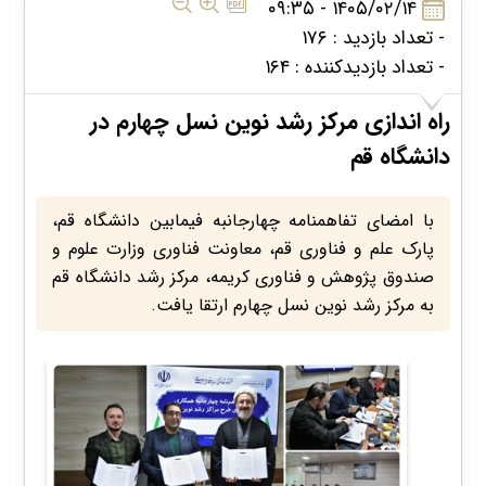
۱۴۰۵/۰۲/۱۴ - ۰۹:۳۵
- تعداد بازدید : ۱۷۶
- تعداد بازدیدکننده : ۱۶۴
راه اندازی مرکز رشد نوین نسل چهارم در
دانشگاه قم
با امضای تفاهمنامه چهارجانبه فیمابین دانشگاه قم،
پارک علم و فناوری قم، معاونت فناوری وزارت علوم و
صندوق پژوهش و فناوری کریمه، مرکز رشد دانشگاه قم
به مرکز رشد نوین نسل چهارم ارتقا یافت.