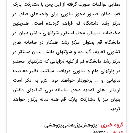
مطابق توافقات صورت گرفته از این پس با مشارکت پارک
قم، امکان صدور مجوز فناوری برای واحدهای فناور در
مرکز رشد دانشگاه قم فراهم گردیده است. همچنین
مختصات فیزیکی محل استقرار شرکتهای دانش بنیان در
دانشگاه قم بعنوان مرکز رشد همکار در سامانه های
کشوری تعریف گردیده و شرکتهای دانش بنیان مستقر در
مرکز رشد دانشگاه قم از کلیه مزایایی که شرکتهای مستقر
در پارکهای علم و فناوری دریافت میکنند، نظیر معافیت
مالیاتی و … برخوردار خواهند بود. لازم به ذکر است
ارزیابی های تمدید مجوز سالیانه برای شرکتهای دانش
بنیان نیز با مشارکت پارک قم همه ساله برگزار خواهد
کردید
گروه خبری :
پژوهش,پژوهشی,پژوهشی