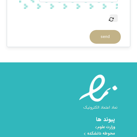
send
نماد اعتماد الکترونیک
پیوند ها
وزارت علوم
محوطه دانشکده