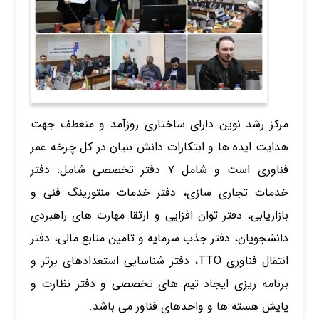
مرکز رشد نوین دارای ساختاری روزآمد و منعطف جهت
هدایت ایده ها و ابتکارات دانش بنیان در کل چرخه عمر
فناوری است و شامل ۷ دفتر تخصصی شامل: دفتر
خدمات تجاری سازی، دفتر خدمات منتورینگ فنی و
بازاریابی، دفتر توان افزایی و ارتقا مهارت های راهبردی
دانشجویان، دفتر جذب سرمایه و تامین منابع مالی، دفتر
انتقال فناوری TTO، دفتر شناسایی استعدادهای برتر و
برنامه ریزی ایجاد تیم های تخصصی و دفتر نظارت و
پایش هسته ها و واحدهای فناور می باشد.