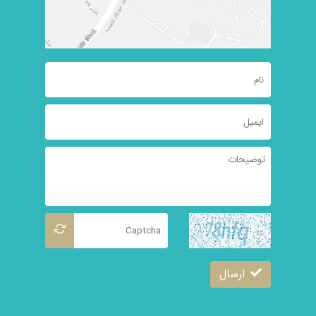
ارسال