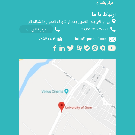
مرکز رشد
ارتباط با ما
ایران, قم, بلوارالغدیر, بعد از شهرک قدس, دانشگاه قم
+۹۸۲۵۳۲۱۰۳۰۰۰
مرکز تلفن
۰۲۵۳۲۱۰۳
info@qumuni.com