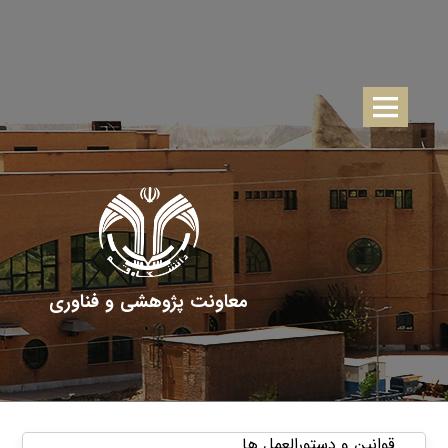
معاونت پژوهشی و فناوری
قوانین و دستورالعمل ها